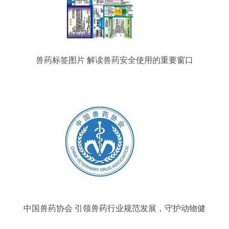
兽药标签图片 解读兽药安全使用的重要窗口
中国兽药协会 引领兽药行业规范发展，守护动物健
康与食品安全