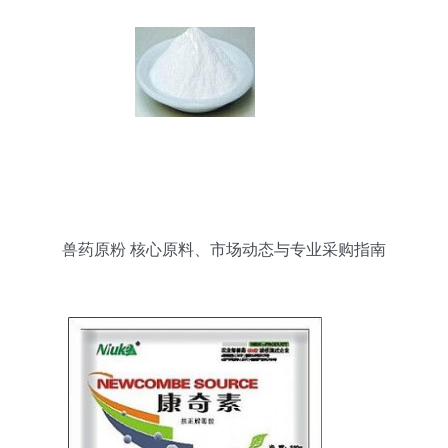
兽药原粉 核心原料、市场动态与专业采购指南