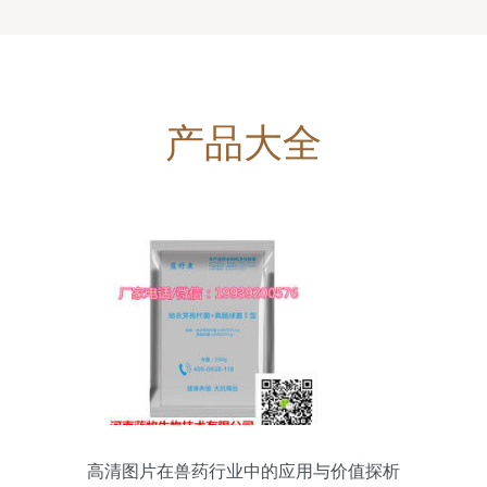
产品大全
高清图片在兽药行业中的应用与价值探析