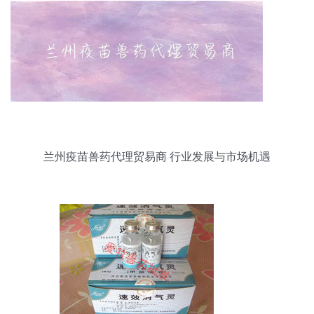
兰州疫苗兽药代理贸易商 行业发展与市场机遇