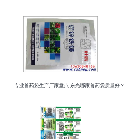
专业兽药袋生产厂家盘点 东光哪家兽药袋质量好？