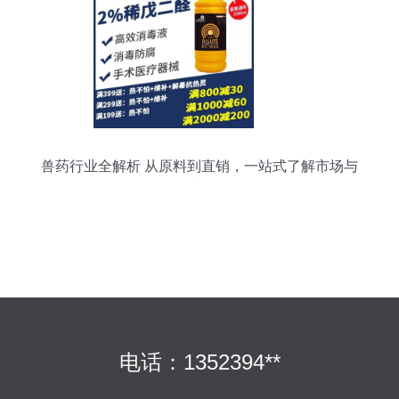
兽药行业全解析 从原料到直销，一站式了解市场与
选择
电话：1352394**