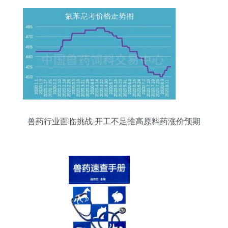
兽药行业面临挑战 开工不足推高原料药涨价预期