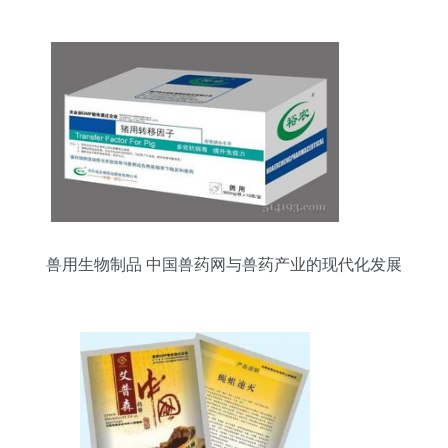
兽用生物制品 中国兽药网与兽药产业的现代化发展