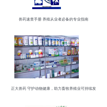
兽药速查手册 养殖从业者必备的专业指南
正大兽药 守护动物健康，助力畜牧养殖业可持续发
展