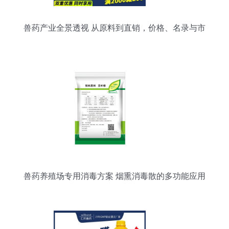
兽药产业全景透视 从原料到直销，价格、名录与市
场解析
兽药养殖场专用消毒方案 烟熏消毒散的多功能应用