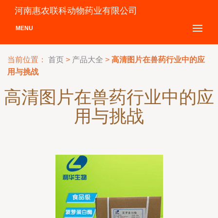
河南惠农联科动物药业有限公司
MENU
当前位置：
首页
>
产品大全
>
高清图片在兽药行业中的应
用与挑战
高清图片在兽药行业中的应
用与挑战