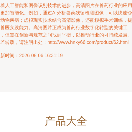
随着人工智能和图像识别技术的进步，高清图片在兽药行业的应
将更加智能化。例如，通过AI分析兽药残留检测图像，可以快速诊
断动物疾病；虚拟现实技术结合高清影像，还能模拟手术训练，
升兽医实践能力。高清图片正成为兽药行业数字化转型的关键工
具，但需在创新与规范之间找到平衡，以推动行业的可持续发展
若转载，请注明出处：http://www.hnky66.com/product/62.html
新时间：2026-08-06 16:31:19
产品大全